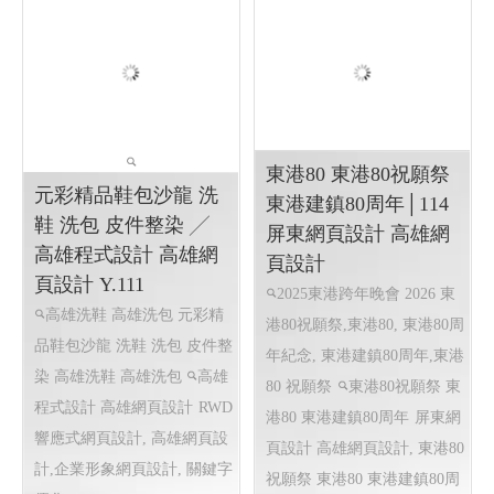
大鵬灣帆船生活節
2025大鵬灣帆船生活節
2025DAPENG BAY
大鵬灣帆船生活節
屏東網
MARINE FESTIVAL
頁設計 屏東程式設計
大鵬灣
2025 大鵬灣帆船生活節
帆船節
2025 DAPENG BAY MARINE
FESTIVAL
2025大鵬灣帆船
生活節