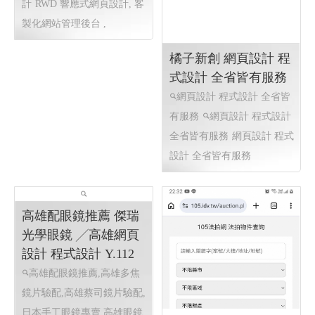
式設計 高雄網站設計
高雄設式設計 高雄網頁設
橘子新創 網頁設計 程
計
ERP, 管理程式客製化,
式設計 全省皆有服務
工作表單, 統計分系 , 活動系
統, 高雄網頁設計 高雄設式設
網頁設計 程式設計 全省皆
計
RWD 響應式網頁設計, 客
有服務
網頁設計 程式設計
製化網站管理後台 ,
全省皆有服務
網頁設計 程式
設計 全省皆有服務