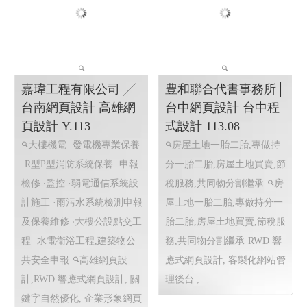
2024 高雄城市咖啡節
2024 城市嶼浪市集 ╱
╱高雄網頁設計 程式
高雄網頁設計 程式設
設計 Y.113
計 Y.113
2024 高雄城市咖啡節
2024嶼浪市集 嶼浪市集 青
2024 高雄城市咖啡節 ╱高雄
年局
線上活動 線上投票系
網頁設計 程式設計
網頁設計
統 線上投票後台系統 標案
程式設計
線上投票系統 線上投票後台
系統