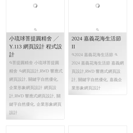
台南營造廠 台南營造
港80祝願祭 東港80
廠 台南優質營造廠 台
│114 高雄網頁設計 屏
南營造廠推薦│ 台南網
東網頁設計 程式設計
頁設計 台南程式設計
東港80 東港跨年晚會 市集
台南營造廠 台南優質營造
東港80祝願祭 東港建鎮80周
廠 台南營造廠推薦
台南營
年 東港跨年晚會
東港80祝
造廠 台南優質營造廠 台南營
願祭 東港80
東港80祝願祭
造廠推薦
網頁設計 程式設計
2025東港跨年晚會2026 東港
80 114 高雄網頁設計 屏東網
頁設計 程式設計