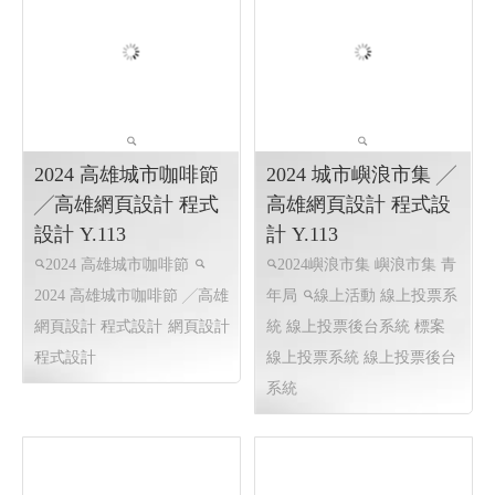
小琉球菩提圓精舍 ╱
2024 嘉義花海生活節
Y.113 網頁設計 程式設
II
計
2024 嘉義花海生活節
菩提圓精舍 小琉球菩提圓
2024 嘉義花海生活節
嘉義網
精舍
網頁設計,RWD 響應式
頁設計,RWD 響應式網頁設
網頁設計, 關鍵字自然優化,
計, 關鍵字自然優化, 嘉義企
企業形象網頁設計
網頁設
業形象網頁設計
計,RWD 響應式網頁設計, 關
鍵字自然優化, 企業形象網頁
設計