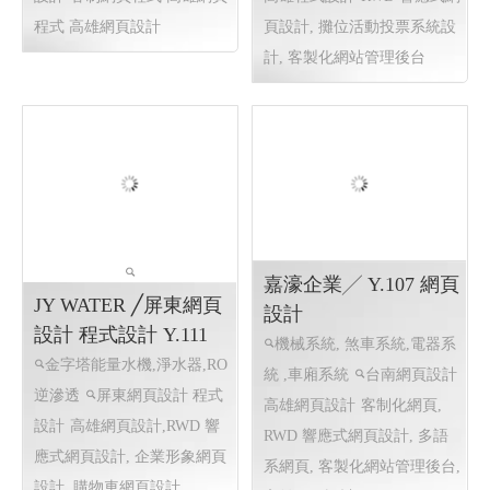
線上報名網站 報到管
攤位活動投票系統
控 │113 高雄網頁設計
│112 高雄網頁設計 高
高雄程式設計
雄程式設計
線上報名網站 報到管控
攤位活動投票系統設計 統
客制網頁程式 高雄網頁程式
計 高雄網頁設計
攤位活動
高雄網頁設計 客制活動程式
投票系統設計, 高雄網頁設計
設計
客制網頁程式 高雄網頁
高雄程式設計
RWD 響應式網
程式 高雄網頁設計
頁設計, 攤位活動投票系統設
計, 客製化網站管理後台